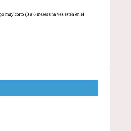
muy corto (3 a 6 meses una vez estén en el