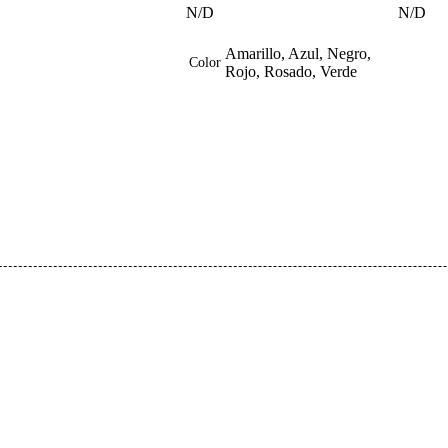
N/D
N/D
Amarillo, Azul, Negro,
Color
Rojo, Rosado, Verde