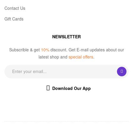
Contact Us
Gift Cards
NEWSLETTER
Subscrible & get
10%
discount. Get E-mail updates about our
latest shop and
special offers
.
Download Our App