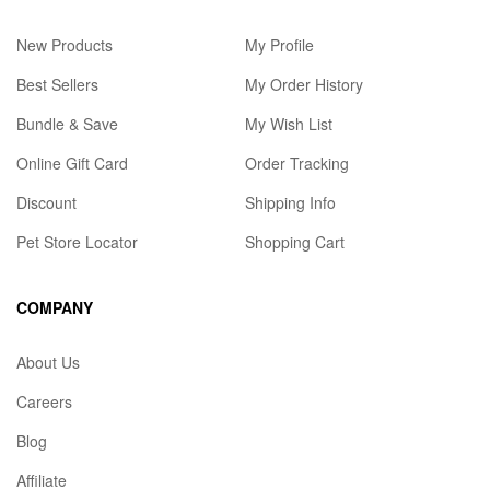
New Products
My Profile
Best Sellers
My Order History
Bundle & Save
My Wish List
Online Gift Card
Order Tracking
Discount
Shipping Info
Pet Store Locator
Shopping Cart
COMPANY
About Us
Careers
Blog
Affiliate