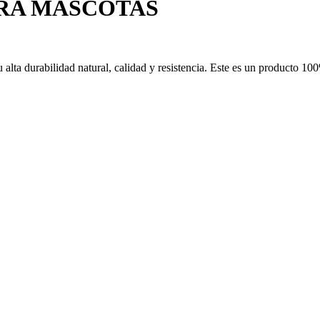
RA MASCOTAS
alta durabilidad natural, calidad y resistencia. Este es un producto 100