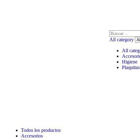
All category
All categ
Accesori
Higiene
Plaquitas
Todos los productos
Accesorios