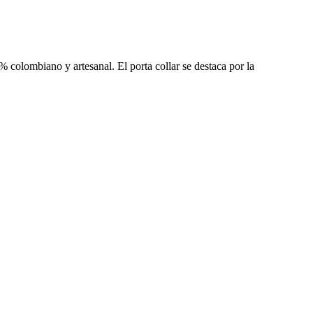
% colombiano y artesanal. El porta collar se destaca por la