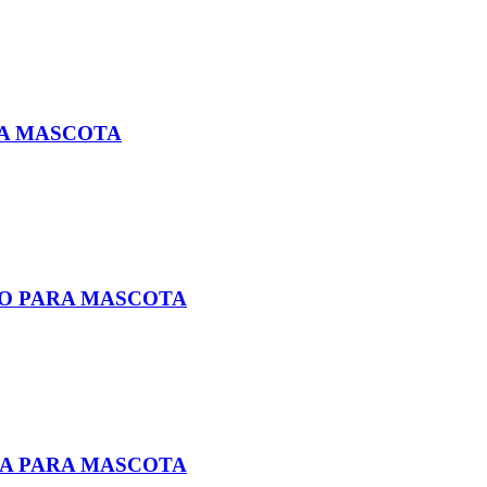
RA MASCOTA
O PARA MASCOTA
NA PARA MASCOTA