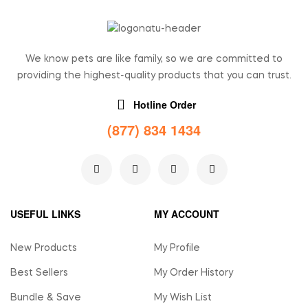
We know pets are like family, so we are committed to
providing the highest-quality products that you can trust.
Hotline Order
(877) 834 1434
USEFUL LINKS
MY ACCOUNT
New Products
My Profile
Best Sellers
My Order History
Bundle & Save
My Wish List