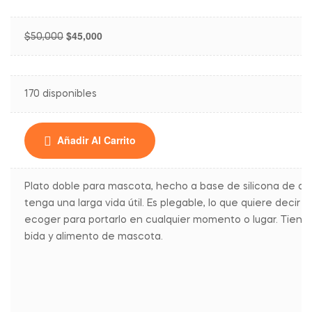
$
45,000
$
50,000
170 disponibles
Añadir Al Carrito
Plato doble para mascota, hecho a base de silicona de alt
tenga una larga vida útil. Es plegable, lo que quiere decir 
ecoger para portarlo en cualquier momento o lugar. Tiene
bida y alimento de mascota.