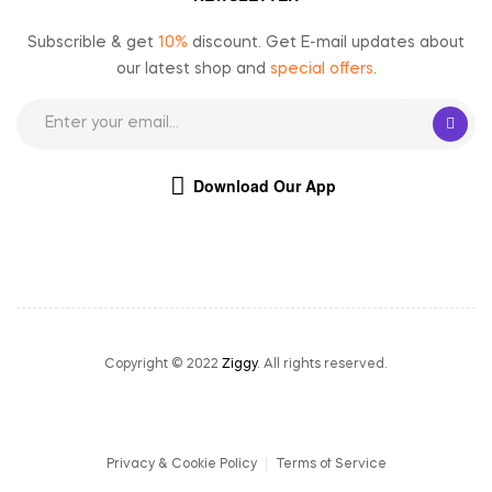
Subscrible & get
10%
discount. Get E-mail updates about
our latest shop and
special offers
.
Download Our App
Copyright © 2022
Ziggy
. All rights reserved.
Privacy & Cookie Policy
Terms of Service