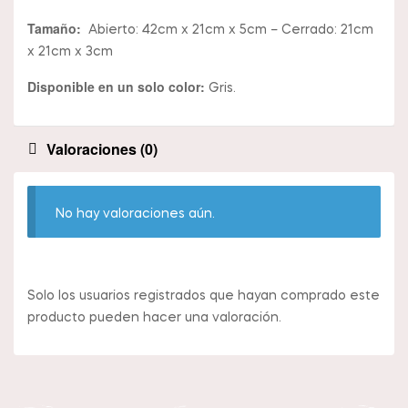
Tamaño:
Abierto: 42cm x 21cm x 5cm – Cerrado: 21cm
x 21cm x 3cm
Disponible en un solo color:
Gris.
Valoraciones (0)
No hay valoraciones aún.
Solo los usuarios registrados que hayan comprado este
producto pueden hacer una valoración.