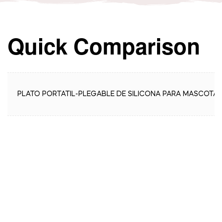
Quick Comparison
PLATO PORTATIL-PLEGABLE DE SILICONA PARA MASCOTA