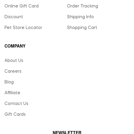
Online Gift Card
Order Tracking
Discount
Shipping Info
Pet Store Locator
Shopping Cart
COMPANY
About Us
Careers
Blog
Affiliate
Contact Us
Gift Cards
NEWSLETTER