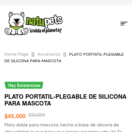
Home Page
Accesorios
PLATO PORTATIL-PLEGABLE
DE SILICONA PARA MASCOTA
Hay Existencias
PLATO PORTATIL-PLEGABLE DE SILICONA
PARA MASCOTA
$
45,000
$
50,000
Plato doble para mascota, hecho a base de silicona de