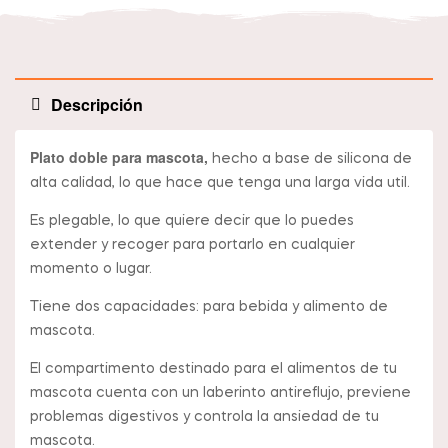
Descripción
Plato doble para mascota,
hecho a base de silicona de
alta calidad, lo que hace que tenga una larga vida util.
Es plegable, lo que quiere decir que lo puedes
extender y recoger para portarlo en cualquier
momento o lugar.
Tiene dos capacidades: para bebida y alimento de
mascota.
El compartimento destinado para el alimentos de tu
mascota cuenta con un laberinto antireflujo, previene
problemas digestivos y controla la ansiedad de tu
mascota.